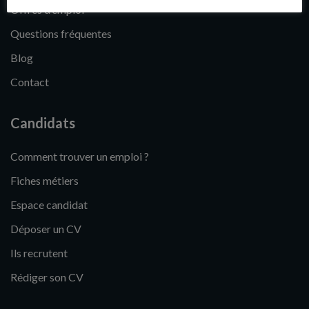
Offres d’emploi
Questions fréquentes
Blog
Contact
Candidats
Comment trouver un emploi ?
Fiches métiers
Espace candidat
Déposer un CV
Ils recrutent
Rédiger son CV