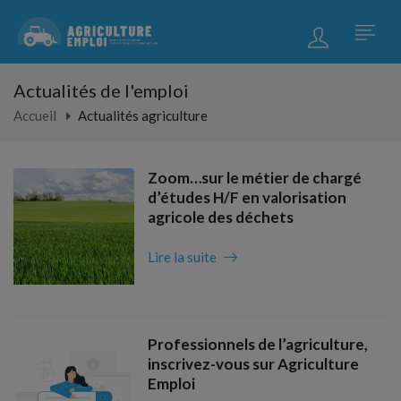
Actualités de l'emploi
Accueil
Actualités agriculture
Zoom…sur le métier de chargé
d’études H/F en valorisation
agricole des déchets
Lire la suite
Professionnels de l’agriculture,
inscrivez-vous sur Agriculture
Emploi