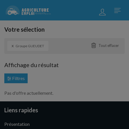
Votre sélection
x
Tout effacer
Groupe GUEUDET
Affichage du résultat
Filtres
Pas d'offre actuellement.
Liens rapides
Présentation