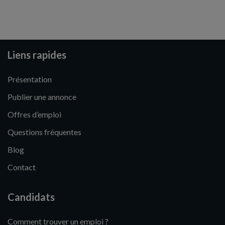
Liens rapides
Présentation
Publier une annonce
Offres d’emploi
Questions fréquentes
Blog
Contact
Candidats
Comment trouver un emploi ?