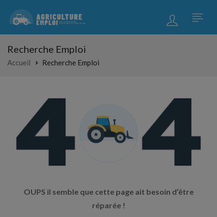
Recherche Emploi
Accueil
Recherche Emploi
OUPS il semble que cette page ait besoin d’être
réparée !