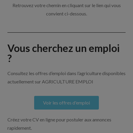
Retrouvez votre chemin en cliquant sur le lien qui vous
convient ci-dessous.
Vous cherchez un emploi
?
Consultez les offres d’emploi dans l’agriculture disponibles
actuellement sur AGRICULTURE EMPLOI
Voir les offres d'emploi
Créez votre CV en ligne pour postuler aux annonces
rapidement.