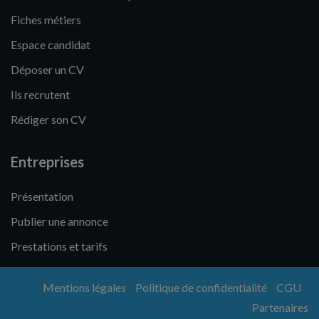
Fiches métiers
Espace candidat
Déposer un CV
Ils recrutent
Rédiger son CV
Entreprises
Présentation
Publier une annonce
Prestations et tarifs
Mentions légales
Politique de confidentialité
CGU
Partenaires