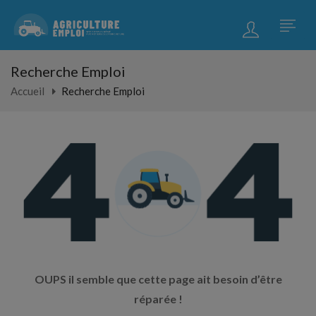
Recherche Emploi
Accueil
Recherche Emploi
OUPS il semble que cette page ait besoin d’être
réparée !