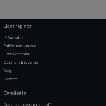
Liens rapides
Présentation
Publier une annonce
Offres d’emploi
Questions fréquentes
Blog
Contact
Candidats
Comment trouver un emploi ?