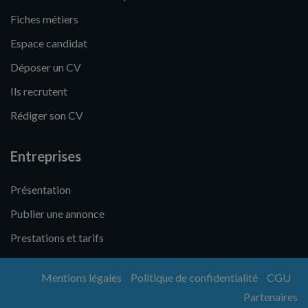
Fiches métiers
Espace candidat
Déposer un CV
Ils recrutent
Rédiger son CV
Entreprises
Présentation
Publier une annonce
Prestations et tarifs
Mentions légales
Politique de confidentialité
CGU
Partenaires