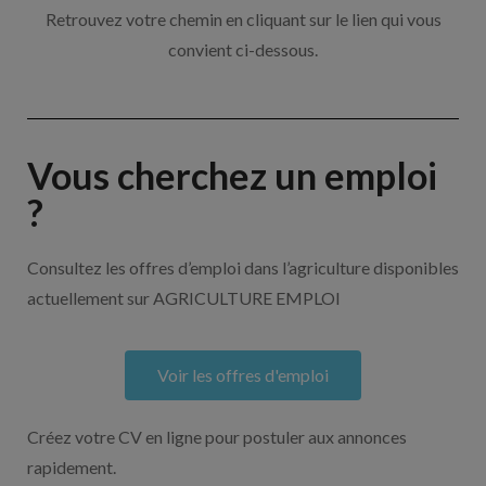
Retrouvez votre chemin en cliquant sur le lien qui vous
convient ci-dessous.
Vous cherchez un emploi
?
Consultez les offres d’emploi dans l’agriculture disponibles
actuellement sur AGRICULTURE EMPLOI
Voir les offres d'emploi
Créez votre CV en ligne pour postuler aux annonces
rapidement.