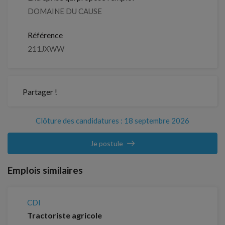
DOMAINE DU CAUSE
Référence
211JXWW
Partager !
Clôture des candidatures : 18 septembre 2026
Je postule
Emplois similaires
CDI
Tractoriste agricole