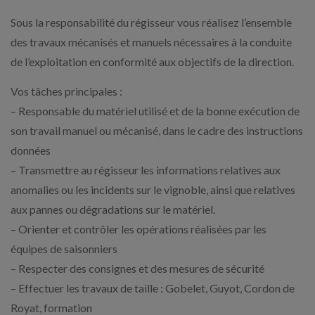
Sous la responsabilité du régisseur vous réalisez l’ensemble
des travaux mécanisés et manuels nécessaires à la conduite
de l’exploitation en conformité aux objectifs de la direction.
Vos tâches principales :
– Responsable du matériel utilisé et de la bonne exécution de
son travail manuel ou mécanisé, dans le cadre des instructions
données
– Transmettre au régisseur les informations relatives aux
anomalies ou les incidents sur le vignoble, ainsi que relatives
aux pannes ou dégradations sur le matériel.
– Orienter et contrôler les opérations réalisées par les
équipes de saisonniers
– Respecter des consignes et des mesures de sécurité
– Effectuer les travaux de taille : Gobelet, Guyot, Cordon de
Royat, formation