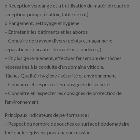
o Réception vendange et tri, utilisation du matériel (quai de
réception, pompe, érafloir, table de tri,.)
o Rangement, nettoyage et hygiène
– Entretenir les bâtiments et les abords
– Conduire de travaux divers (peinture, maçonnerie,
réparations courantes du matériel, soudures,.)
– Et plus généralement, effectuer l’ensemble des tâches
nécessaires à la conduite d’un domaine viticole.
Tâches Qualité / hygiène / sécurité et environnement
– Connaître et respecter les consignes de sécurité
– Connaître et respecter les consignes de protection de
l’environnement
Principaux indicateurs de performance :
– Respect du nombre de souches ou surface hebdomadaire
fixé par le régisseur pour chaque mission