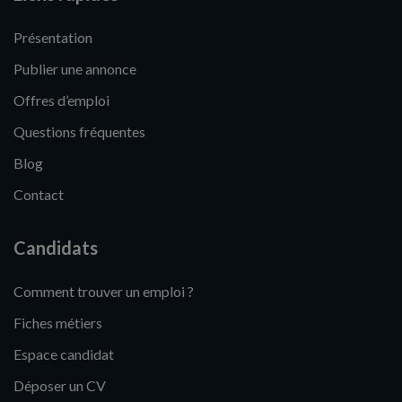
Présentation
Publier une annonce
Offres d’emploi
Questions fréquentes
Blog
Contact
Candidats
Comment trouver un emploi ?
Fiches métiers
Espace candidat
Déposer un CV