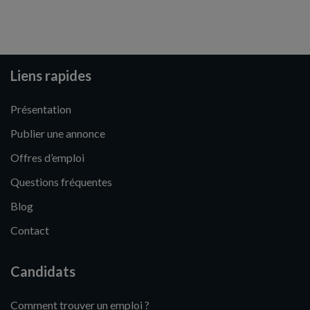
Liens rapides
Présentation
Publier une annonce
Offres d’emploi
Questions fréquentes
Blog
Contact
Candidats
Comment trouver un emploi ?