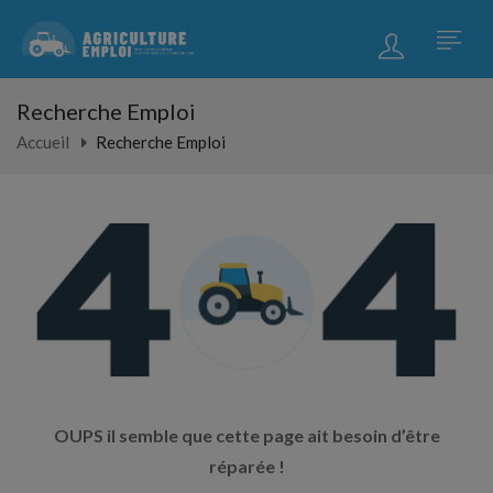
Recherche Emploi
Accueil
Recherche Emploi
OUPS il semble que cette page ait besoin d’être
réparée !