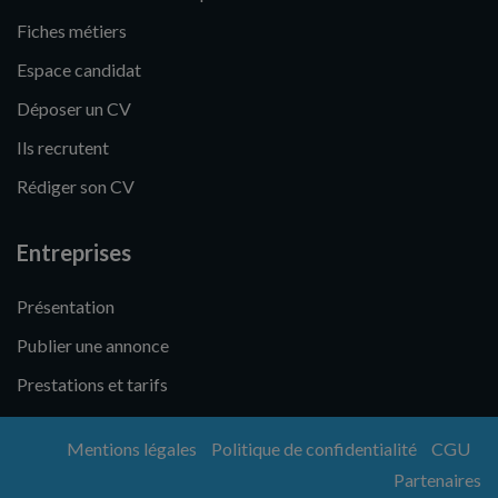
Fiches métiers
Espace candidat
Déposer un CV
Ils recrutent
Rédiger son CV
Entreprises
Présentation
Publier une annonce
Prestations et tarifs
Mentions légales
Politique de confidentialité
CGU
Partenaires