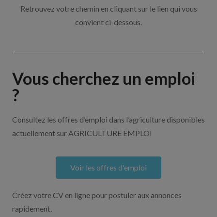
Retrouvez votre chemin en cliquant sur le lien qui vous
convient ci-dessous.
Vous cherchez un emploi
?
Consultez les offres d’emploi dans l’agriculture disponibles
actuellement sur AGRICULTURE EMPLOI
Voir les offres d'emploi
Créez votre CV en ligne pour postuler aux annonces
rapidement.