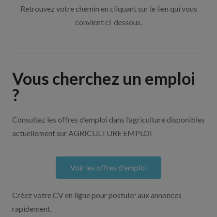
Retrouvez votre chemin en cliquant sur le lien qui vous
convient ci-dessous.
Vous cherchez un emploi
?
Consultez les offres d’emploi dans l’agriculture disponibles
actuellement sur AGRICULTURE EMPLOI
Voir les offres d'emploi
Créez votre CV en ligne pour postuler aux annonces
rapidement.