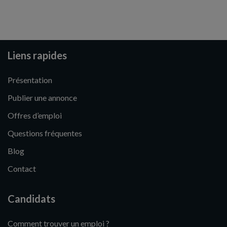
Liens rapides
Présentation
Publier une annonce
Offres d’emploi
Questions fréquentes
Blog
Contact
Candidats
Comment trouver un emploi ?