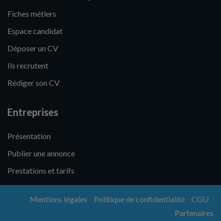
Fiches métiers
Espace candidat
Déposer un CV
Ils recrutent
Rédiger son CV
Entreprises
Présentation
Publier une annonce
Prestations et tarifs
Mentions légales
Politique de confidentialité
CGU
Partenaires