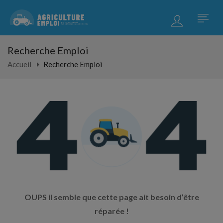
Recherche Emploi
Accueil
Recherche Emploi
OUPS il semble que cette page ait besoin d’être
réparée !