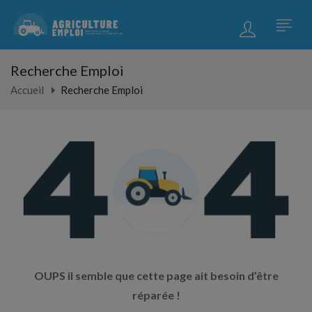
Recherche Emploi
Accueil
Recherche Emploi
OUPS il semble que cette page ait besoin d’être
réparée !