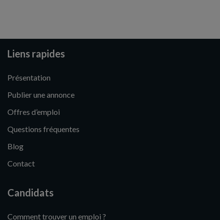
Liens rapides
Présentation
Publier une annonce
Offres d’emploi
Questions fréquentes
Blog
Contact
Candidats
Comment trouver un emploi ?