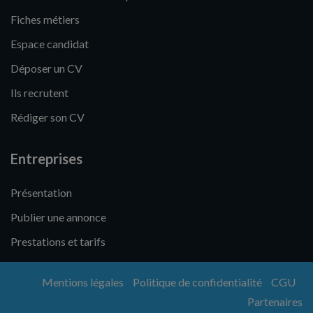
Fiches métiers
Espace candidat
Déposer un CV
Ils recrutent
Rédiger son CV
Entreprises
Présentation
Publier une annonce
Prestations et tarifs
Mentions légales
Politique de confidentialité
CGU
Partenaires