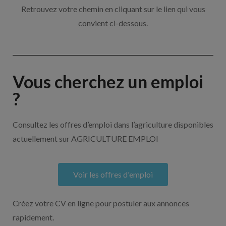
Retrouvez votre chemin en cliquant sur le lien qui vous
convient ci-dessous.
Vous cherchez un emploi
?
Consultez les offres d’emploi dans l’agriculture disponibles
actuellement sur AGRICULTURE EMPLOI
Voir les offres d'emploi
Créez votre CV en ligne pour postuler aux annonces
rapidement.