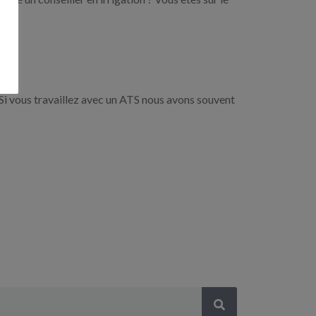
Si vous travaillez avec un ATS nous avons souvent