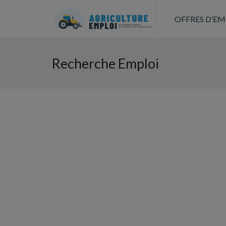
OFFRES D’EM
Recherche Emploi