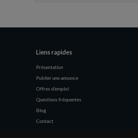
Liens rapides
Présentation
Publier une annonce
Offres d’emploi
Questions fréquentes
Blog
Contact