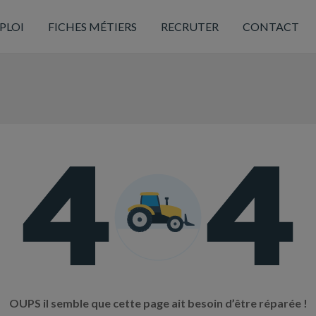
PLOI
FICHES MÉTIERS
RECRUTER
CONTACT
OUPS il semble que cette page ait besoin d’être réparée !