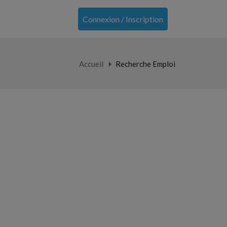
Connexion / Inscription
Accueil
Recherche Emploi