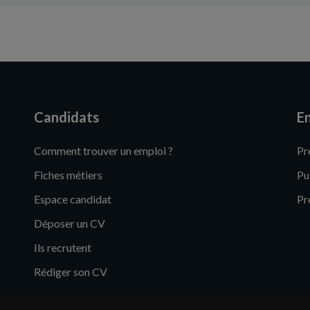
Candidats
En
Comment trouver un emploi ?
Pr
Fiches métiers
Pu
Espace candidat
Pr
Déposer un CV
Ils recrutent
Rédiger son CV