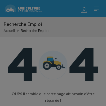
Recherche Emploi
Accueil
Recherche Emploi
OUPS il semble que cette page ait besoin d’être
réparée !