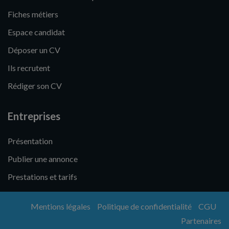
Fiches métiers
Espace candidat
Déposer un CV
Ils recrutent
Rédiger son CV
Entreprises
Présentation
Publier une annonce
Prestations et tarifs
Mentions légales
Politique de confidentialité
CGU
Partenaires