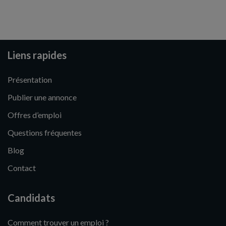
Liens rapides
Présentation
Publier une annonce
Offres d’emploi
Questions fréquentes
Blog
Contact
Candidats
Comment trouver un emploi ?