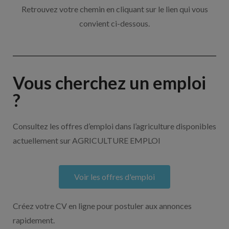
Retrouvez votre chemin en cliquant sur le lien qui vous
convient ci-dessous.
Vous cherchez un emploi
?
Consultez les offres d’emploi dans l’agriculture disponibles
actuellement sur AGRICULTURE EMPLOI
Voir les offres d'emploi
Créez votre CV en ligne pour postuler aux annonces
rapidement.