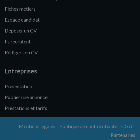
Fiches métiers
Espace candidat
Déposer un CV
Ils recrutent
Rédiger son CV
Entreprises
Présentation
Publier une annonce
Prestations et tarifs
Mentions légales
Politique de confidentialité
CGU
Partenaires