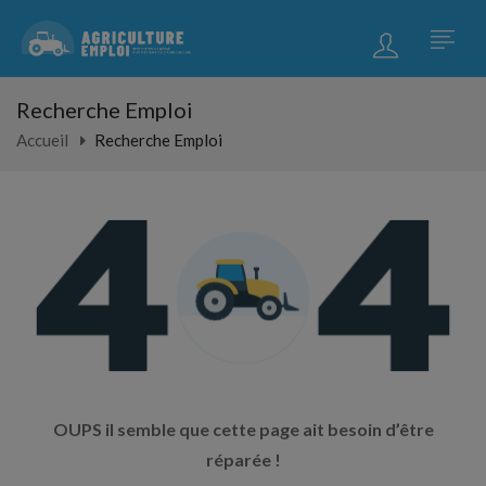
Recherche Emploi
Accueil
Recherche Emploi
OUPS il semble que cette page ait besoin d’être
réparée !