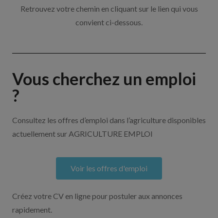
Retrouvez votre chemin en cliquant sur le lien qui vous
convient ci-dessous.
Vous cherchez un emploi
?
Consultez les offres d’emploi dans l’agriculture disponibles
actuellement sur AGRICULTURE EMPLOI
Voir les offres d'emploi
Créez votre CV en ligne pour postuler aux annonces
rapidement.