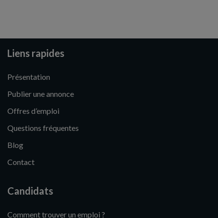
Liens rapides
Présentation
Publier une annonce
Offres d’emploi
Questions fréquentes
Blog
Contact
Candidats
Comment trouver un emploi ?