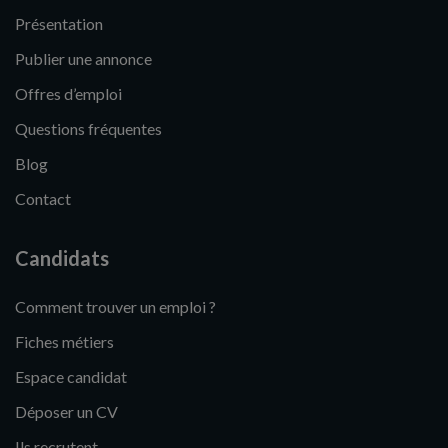
Présentation
Publier une annonce
Offres d’emploi
Questions fréquentes
Blog
Contact
Candidats
Comment trouver un emploi ?
Fiches métiers
Espace candidat
Déposer un CV
Ils recrutent