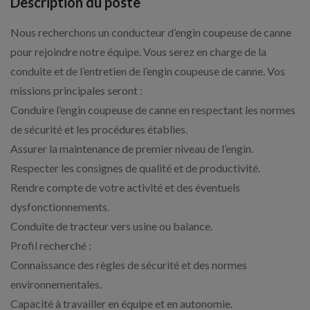
Description du poste
Nous recherchons un conducteur d’engin coupeuse de canne
pour rejoindre notre équipe. Vous serez en charge de la
conduite et de l’entretien de l’engin coupeuse de canne. Vos
missions principales seront :
Conduire l’engin coupeuse de canne en respectant les normes
de sécurité et les procédures établies.
Assurer la maintenance de premier niveau de l’engin.
Respecter les consignes de qualité et de productivité.
Rendre compte de votre activité et des éventuels
dysfonctionnements.
Conduite de tracteur vers usine ou balance.
Profil recherché :
Connaissance des règles de sécurité et des normes
environnementales.
Capacité à travailler en équipe et en autonomie.