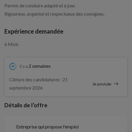
Permis de conduire adapté et à jour.
Rigoureux, organisé et respectueux des consignes.
Expérience demandée
6 Mois
2 semaines
Il y a
Clôture des candidatures : 21
Je postule
septembre 2026
Détails de l’offre
Entreprise qui propose l'emploi