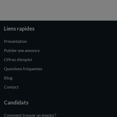
Liens rapides
Présentation
Publier une annonce
Offres d’emploi
Questions fréquentes
Blog
Contact
Candidats
Comment trouver un emploi ?