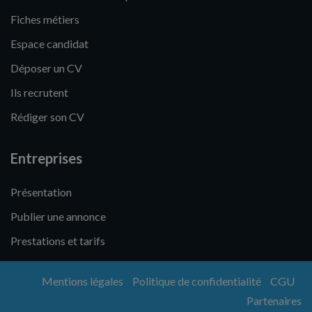
Fiches métiers
Espace candidat
Déposer un CV
Ils recrutent
Rédiger son CV
Entreprises
Présentation
Publier une annonce
Prestations et tarifs
Mentions légales
Politique de confidentialité
CGU
Partenaires