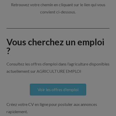
Retrouvez votre chemin en cliquant sur le lien qui vous
convient ci-dessous.
Vous cherchez un emploi
?
Consultez les offres d’emploi dans l’agriculture disponibles
actuellement sur AGRICULTURE EMPLOI
Voir les offres d'emploi
Créez votre CV en ligne pour postuler aux annonces
rapidement.