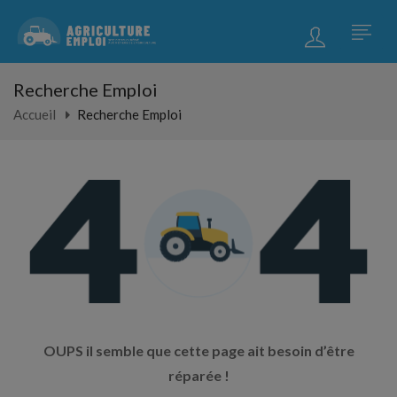
Recherche Emploi
Accueil
Recherche Emploi
OUPS il semble que cette page ait besoin d’être
réparée !