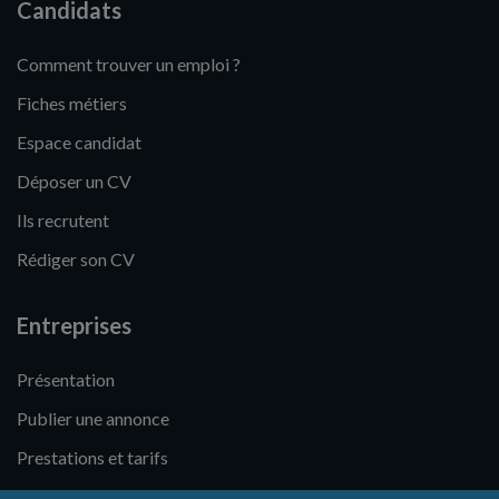
Candidats
Comment trouver un emploi ?
Fiches métiers
Espace candidat
Déposer un CV
Ils recrutent
Rédiger son CV
Entreprises
Présentation
Publier une annonce
Prestations et tarifs