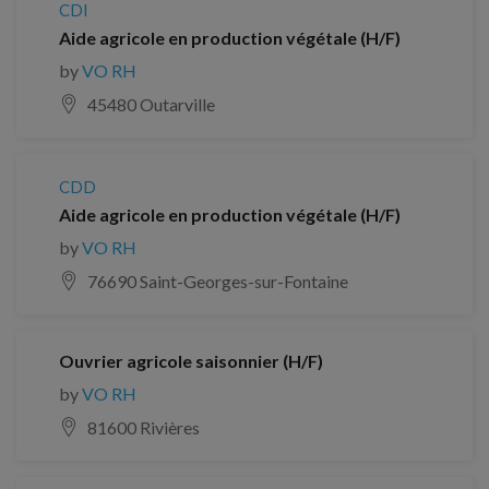
CDI
Aide agricole en production végétale (H/F)
by
VO RH
45480 Outarville
CDD
Aide agricole en production végétale (H/F)
by
VO RH
76690 Saint-Georges-sur-Fontaine
Ouvrier agricole saisonnier (H/F)
by
VO RH
81600 Rivières