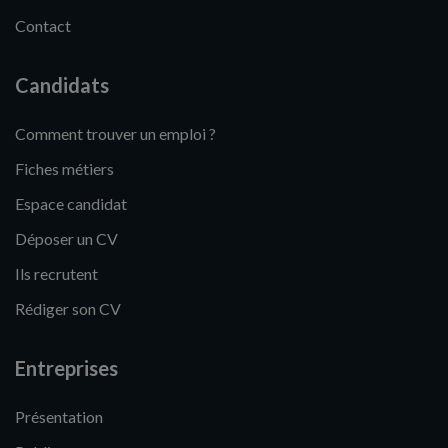
Contact
Candidats
Comment trouver un emploi ?
Fiches métiers
Espace candidat
Déposer un CV
Ils recrutent
Rédiger son CV
Entreprises
Présentation