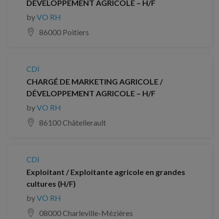
DÉVELOPPEMENT AGRICOLE – H/F
by
VO RH
86000 Poitiers
CDI
CHARGÉ DE MARKETING AGRICOLE /
DÉVELOPPEMENT AGRICOLE – H/F
by
VO RH
86100 Châtellerault
CDI
Exploitant / Exploitante agricole en grandes
cultures (H/F)
by
VO RH
08000 Charleville-Mézières