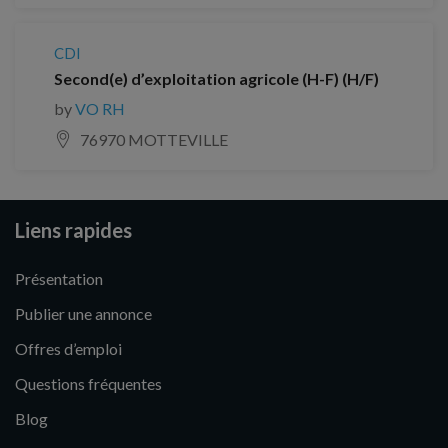
CDI
Second(e) d’exploitation agricole (H-F) (H/F)
by
VO RH
76970 MOTTEVILLE
Liens rapides
Présentation
Publier une annonce
Offres d’emploi
Questions fréquentes
Blog