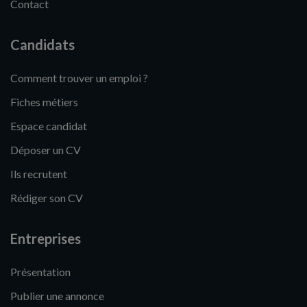
Contact
Candidats
Comment trouver un emploi ?
Fiches métiers
Espace candidat
Déposer un CV
Ils recrutent
Rédiger son CV
Entreprises
Présentation
Publier une annonce