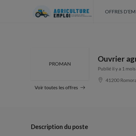
OFFRES D’EM
Ouvrier agr
PROMAN
Publié il y a 1 moi
41200 Romora
Voir toutes les offres
Description du poste