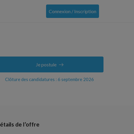
Connexion / Inscription
Je postule
Clôture des candidatures : 6 septembre 2026
étails de l’offre