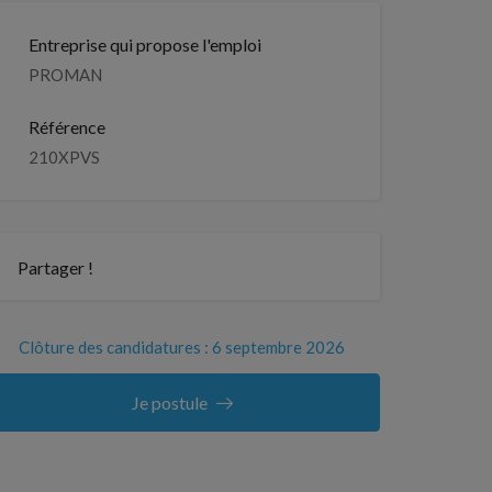
Entreprise qui propose l'emploi
PROMAN
Référence
210XPVS
Partager !
Clôture des candidatures : 6 septembre 2026
Je postule