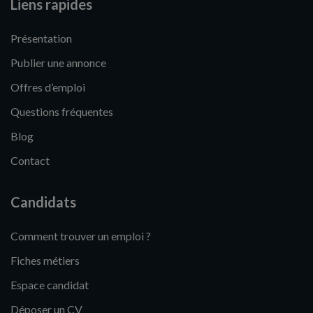
Liens rapides
Présentation
Publier une annonce
Offres d’emploi
Questions fréquentes
Blog
Contact
Candidats
Comment trouver un emploi ?
Fiches métiers
Espace candidat
Déposer un CV