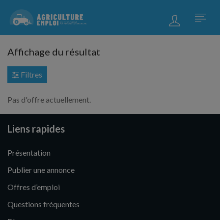
Affichage du résultat
Filtres
Pas d'offre actuellement.
Liens rapides
Présentation
Publier une annonce
Offres d’emploi
Questions fréquentes