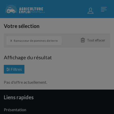
Votre sélection
x
Tout effacer
Ramasseur de pommes de terre
Affichage du résultat
Filtres
Pas d'offre actuellement.
Liens rapides
Présentation