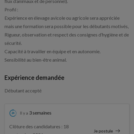
flux d’animaux et de personnel).
Profil :
Expérience en élevage avicole ou agricole sera appréciée
mais une formation sera possible pour les débutants motivés,
Rigueur, observation et respect des consignes d’hygiène et de
sécurité.
Capacité à travailler en équipe et en autonomie.
Sensibilité au bien-être animal.
Expérience demandée
Débutant accepté
3 semaines
Il y a
Clôture des candidatures : 18
Je postule