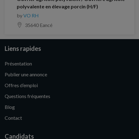
polyvalente en élevage porcin (H/F)
by
VO RH
35640 Eancé
Liens rapides
Présentation
Publier une annonce
Offres d’emploi
Questions fréquentes
Blog
Contact
Candidats