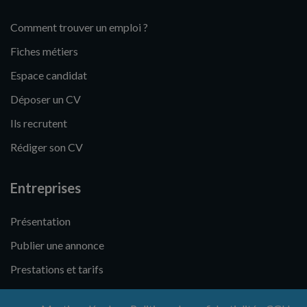
Comment trouver un emploi ?
Fiches métiers
Espace candidat
Déposer un CV
Ils recrutent
Rédiger son CV
Entreprises
Présentation
Publier une annonce
Prestations et tarifs