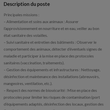
Description du poste
Principales missions :
– Alimentation et soins aux animaux : Assurer
l’approvisionnement en nourriture et en eau, veiller au bon
état sanitaire des volailles.
– Suivi sanitaire et entretien des bâtiments : Observer le
comportement des animaux, détecter d’éventuels signes de
maladie et participer à la mise en place des protocoles
sanitaires (vaccination, traitements).
– Gestion des équipements et infrastructures : Nettoyage,
désinfection et maintenance des installations (abreuvoirs,
mangeoires, ventilation, etc.).
– Respect des normes de biosécurité : Mise en place des
protocoles pour limiter les risques de contamination (port
d’équipements adaptés, désinfection des locaux, gestion des