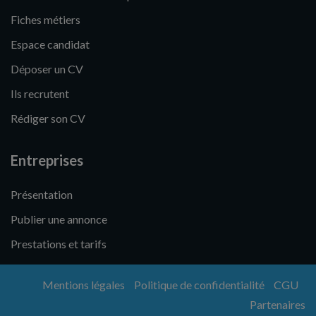
Fiches métiers
Espace candidat
Déposer un CV
Ils recrutent
Rédiger son CV
Entreprises
Présentation
Publier une annonce
Prestations et tarifs
Mentions légales
Politique de confidentialité
CGU
Partenaires