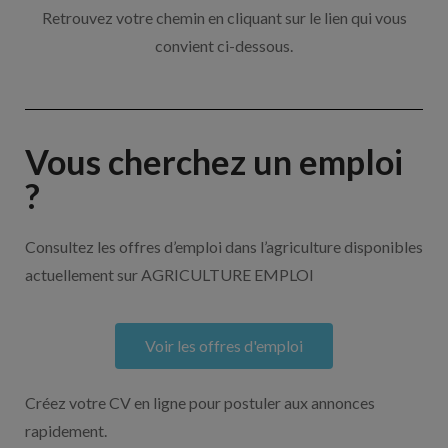
Retrouvez votre chemin en cliquant sur le lien qui vous
convient ci-dessous.
Vous cherchez un emploi
?
Consultez les offres d’emploi dans l’agriculture disponibles
actuellement sur AGRICULTURE EMPLOI
Voir les offres d'emploi
Créez votre CV en ligne pour postuler aux annonces
rapidement.