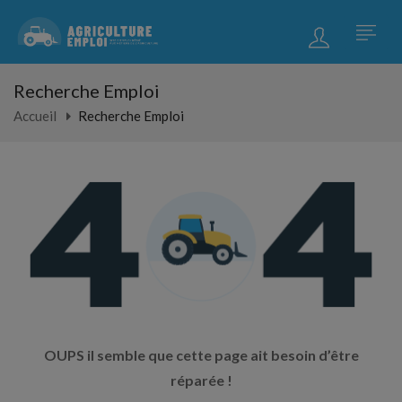
Recherche Emploi
Accueil
Recherche Emploi
OUPS il semble que cette page ait besoin d’être
réparée !