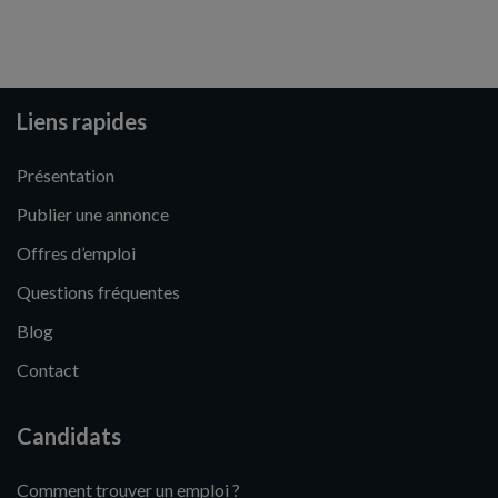
Liens rapides
Présentation
Publier une annonce
Offres d’emploi
Questions fréquentes
Blog
Contact
Candidats
Comment trouver un emploi ?