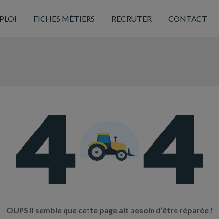
PLOI
FICHES MÉTIERS
RECRUTER
CONTACT
OUPS il semble que cette page ait besoin d’être réparée !