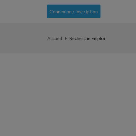
Connexion / Inscription
Accueil
Recherche Emploi