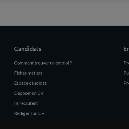
Candidats
En
Comment trouver un emploi ?
Pr
Fiches métiers
Pu
Espace candidat
Pr
Déposer un CV
Ils recrutent
Rédiger son CV