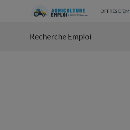
OFFRES D’EM
Recherche Emploi