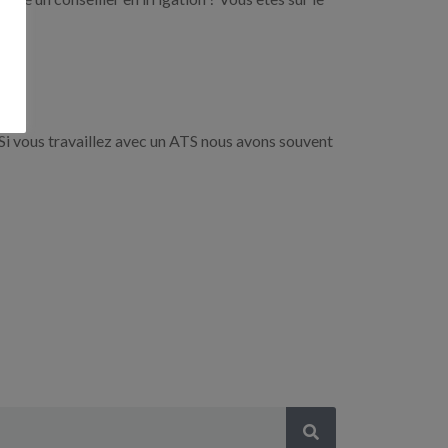
Si vous travaillez avec un ATS nous avons souvent