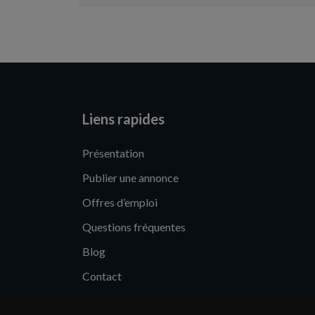
Liens rapides
Présentation
Publier une annonce
Offres d’emploi
Questions fréquentes
Blog
Contact