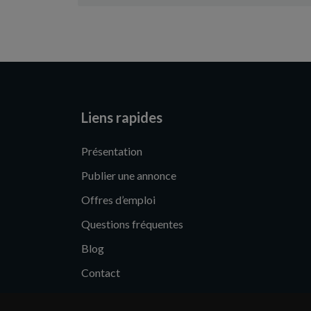
Liens rapides
Présentation
Publier une annonce
Offres d’emploi
Questions fréquentes
Blog
Contact