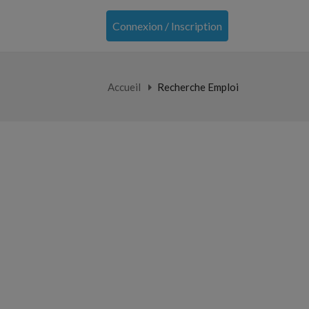
Connexion / Inscription
Accueil
Recherche Emploi