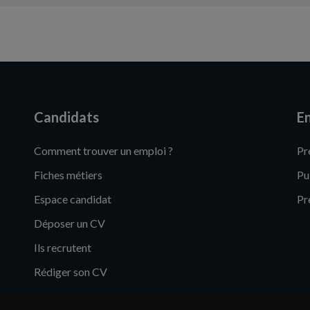
Candidats
En
Comment trouver un emploi ?
Pr
Fiches métiers
Pu
Espace candidat
Pr
Déposer un CV
Ils recrutent
Rédiger son CV