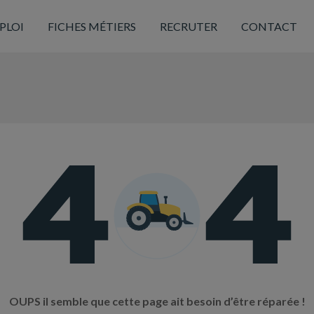
PLOI
FICHES MÉTIERS
RECRUTER
CONTACT
OUPS il semble que cette page ait besoin d’être réparée !