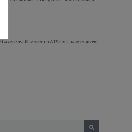
Si vous travaillez avec un ATS nous avons souvent