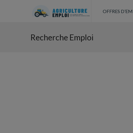
OFFRES D’EM
Recherche Emploi