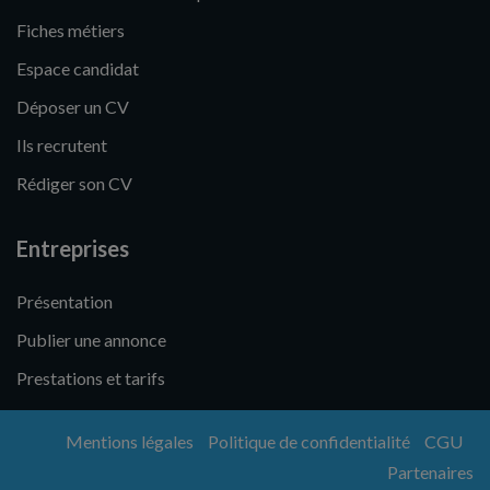
Fiches métiers
Espace candidat
Déposer un CV
Ils recrutent
Rédiger son CV
Entreprises
Présentation
Publier une annonce
Prestations et tarifs
Mentions légales
Politique de confidentialité
CGU
Partenaires