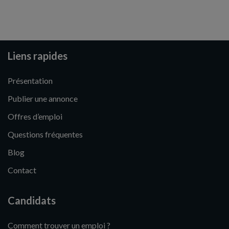
Liens rapides
Présentation
Publier une annonce
Offres d’emploi
Questions fréquentes
Blog
Contact
Candidats
Comment trouver un emploi ?