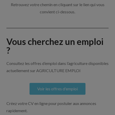
Retrouvez votre chemin en cliquant sur le lien qui vous
convient ci-dessous.
Vous cherchez un emploi
?
Consultez les offres d’emploi dans l’agriculture disponibles
actuellement sur AGRICULTURE EMPLOI
Voir les offres d'emploi
Créez votre CV en ligne pour postuler aux annonces
rapidement.