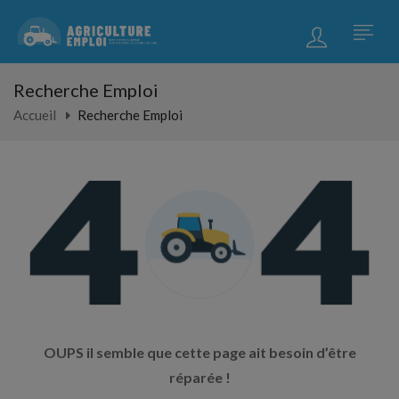
Recherche Emploi
Accueil
Recherche Emploi
OUPS il semble que cette page ait besoin d’être
réparée !