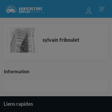
sylvain friboulet
Information
Liens rapides