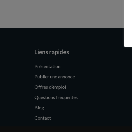
Liens rapides
Présentation
Publier une annonce
Offres d’emploi
Questions fréquentes
Blog
Contact