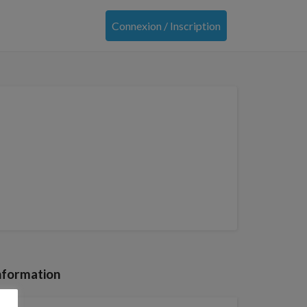
Connexion / Inscription
nformation