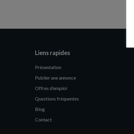
Liens rapides
Présentation
Publier une annonce
Offres d’emploi
Questions fréquentes
Blog
Contact