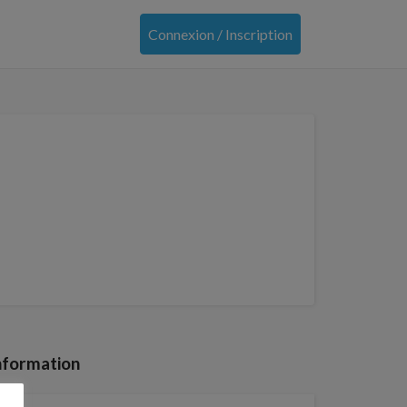
Connexion / Inscription
nformation