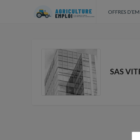
OFFRES D’EM
SAS VI