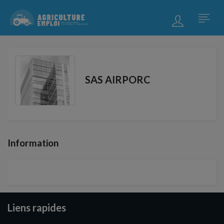
SAS AIRPORC
Information
Liens rapides