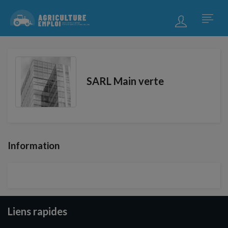
SARL Main verte
Information
Liens rapides