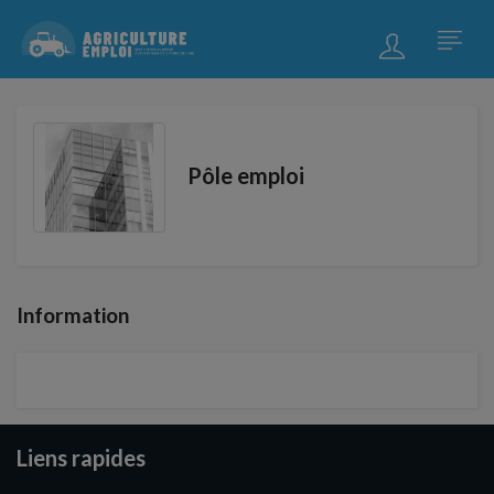
Pôle emploi
Information
Liens rapides