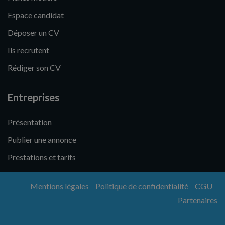
Espace candidat
Déposer un CV
Ils recrutent
Rédiger son CV
Entreprises
Présentation
Publier une annonce
Prestations et tarifs
Mentions légales
Politique de confidentialité
CGU
Partenaires