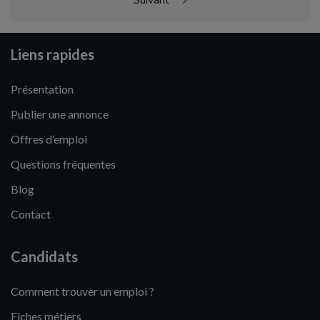
Suivant
Liens rapides
Présentation
Publier une annonce
Offres d’emploi
Questions fréquentes
Blog
Contact
Candidats
Comment trouver un emploi ?
Fiches métiers