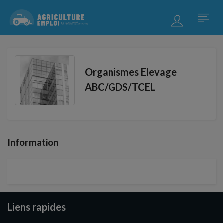
Organismes Elevage
ABC/GDS/TCEL
Information
Liens rapides