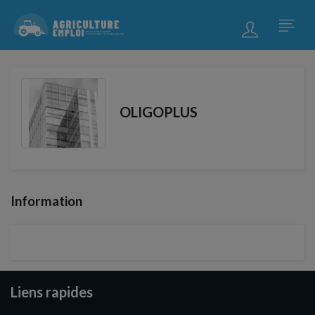
OLIGOPLUS
Information
Liens rapides