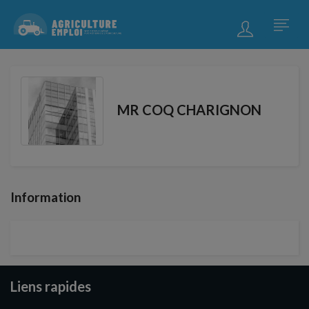
MR COQ CHARIGNON
Information
Liens rapides