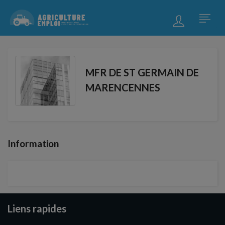
MFR DE ST GERMAIN DE
MARENCENNES
Information
Liens rapides