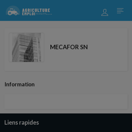
MECAFOR SN
Information
Liens rapides