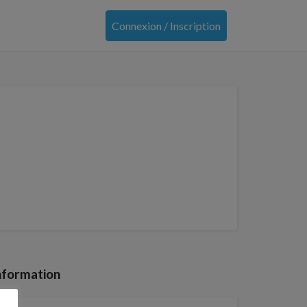
Connexion / Inscription
nformation