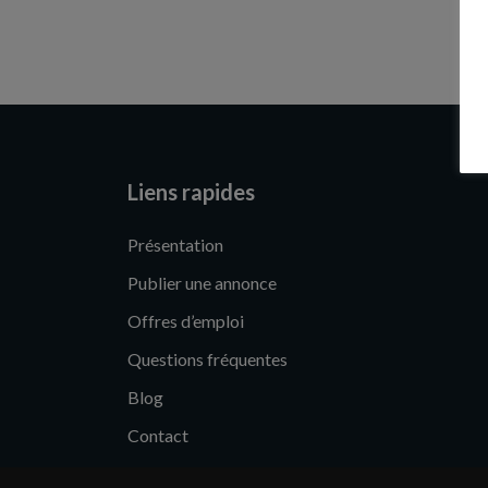
Liens rapides
Présentation
Publier une annonce
Offres d’emploi
Questions fréquentes
Blog
Contact