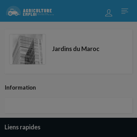
Jardins du Maroc
Information
Liens rapides