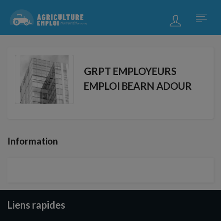
GRPT EMPLOYEURS
EMPLOI BEARN ADOUR
Information
Liens rapides