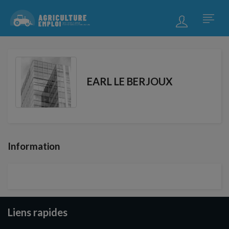
EARL LE BERJOUX
Information
Liens rapides