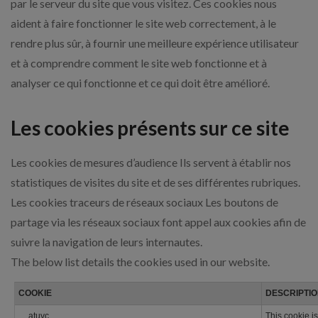
par le serveur du site que vous visitez. Ces cookies nous
aident à faire fonctionner le site web correctement, à le
rendre plus sûr, à fournir une meilleure expérience utilisateur
et à comprendre comment le site web fonctionne et à
analyser ce qui fonctionne et ce qui doit être amélioré.
Les cookies présents sur ce site
Les cookies de mesures d’audience Ils servent à établir nos
statistiques de visites du site et de ses différentes rubriques.
Les cookies traceurs de réseaux sociaux Les boutons de
partage via les réseaux sociaux font appel aux cookies afin de
suivre la navigation de leurs internautes.
The below list details the cookies used in our website.
COOKIE
DESCRIPTI
__atuvc
This cookie is