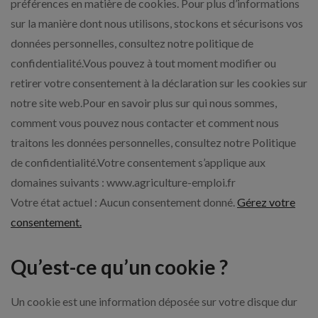
préférences en matière de cookies. Pour plus d’informations
sur la manière dont nous utilisons, stockons et sécurisons vos
données personnelles, consultez notre politique de
confidentialité.Vous pouvez à tout moment modifier ou
retirer votre consentement à la déclaration sur les cookies sur
notre site web.Pour en savoir plus sur qui nous sommes,
comment vous pouvez nous contacter et comment nous
traitons les données personnelles, consultez notre Politique
de confidentialité.Votre consentement s’applique aux
domaines suivants : www.agriculture-emploi.fr
Votre état actuel : Aucun consentement donné.
Gérez votre
consentement.
Qu’est-ce qu’un cookie ?
Un cookie est une information déposée sur votre disque dur