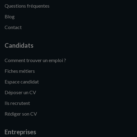
Questions fréquentes
Blog
Contact
Candidats
Comment trouver un emploi ?
Fiches métiers
Espace candidat
Déposer un CV
Ils recrutent
Rédiger son CV
Entreprises