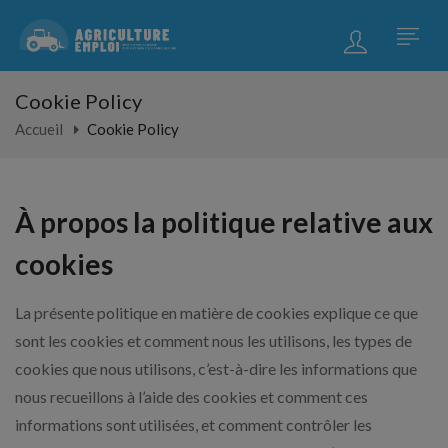
Cookie Policy
Accueil
Cookie Policy
À propos la politique relative aux
cookies
La présente politique en matière de cookies explique ce que
sont les cookies et comment nous les utilisons, les types de
cookies que nous utilisons, c’est-à-dire les informations que
nous recueillons à l’aide des cookies et comment ces
informations sont utilisées, et comment contrôler les